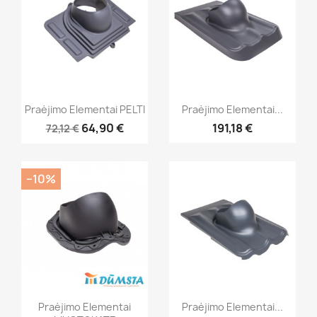
Praėjimo Elementai PELTI
Praėjimo Elementai...
64,90 €
191,18 €
72,12 €
−10%
Praėjimo Elementai
Praėjimo Elementai...